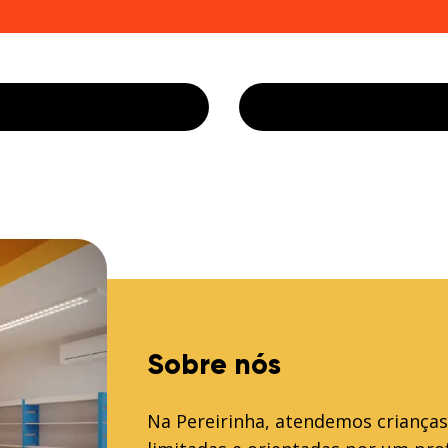
Sobre nós
Na Pereirinha, atendemos crianças 