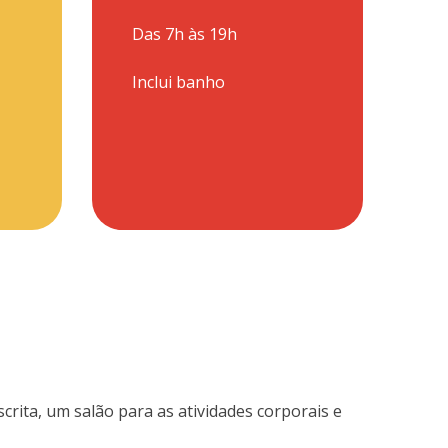
Das 7h às 19h
Inclui banho
scrita, um salão para as atividades corporais e